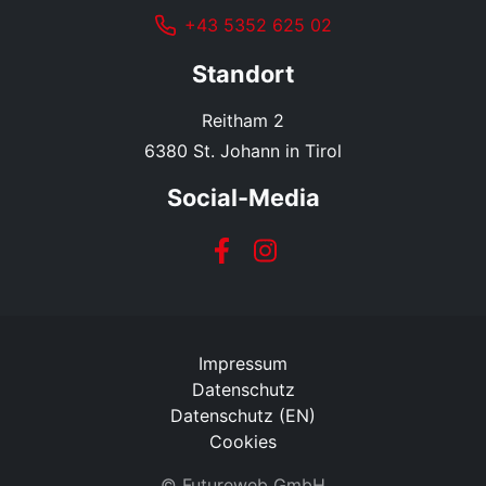
+43 5352 625 02
Standort
Reitham 2
6380 St. Johann in Tirol
Social-Media
Impressum
Datenschutz
Datenschutz (EN)
Cookies
©
Futureweb GmbH