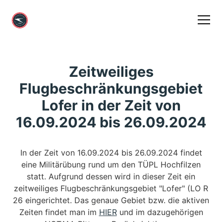
Zeitweiliges
Flugbeschränkungsgebiet
Lofer in der Zeit von
16.09.2024 bis 26.09.2024
In der Zeit von 16.09.2024 bis 26.09.2024 findet
eine Militärübung rund um den TÜPL Hochfilzen
statt. Aufgrund dessen wird in dieser Zeit ein
zeitweiliges Flugbeschränkungsgebiet "Lofer" (LO R
26 eingerichtet. Das genaue Gebiet bzw. die aktiven
Zeiten findet man im
HIER
und im dazugehörigen