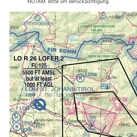
NOTAM. Bitte um Berücksichtigung.