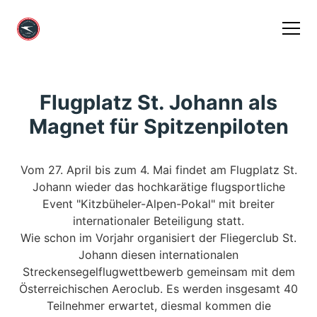
Flugplatz St. Johann als
Magnet für Spitzenpiloten
Vom 27. April bis zum 4. Mai findet am Flugplatz St.
Johann wieder das hochkarätige flugsportliche
Event "Kitzbüheler-Alpen-Pokal" mit breiter
internationaler Beteiligung statt.
Wie schon im Vorjahr organisiert der Fliegerclub St.
Johann diesen internationalen
Streckensegelflugwettbewerb gemeinsam mit dem
Österreichischen Aeroclub. Es werden insgesamt 40
Teilnehmer erwartet, diesmal kommen die